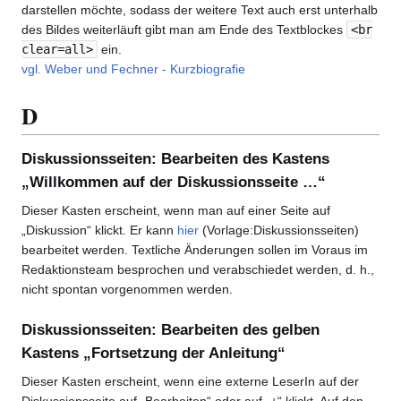
darstellen möchte, sodass der weitere Text auch erst unterhalb
des Bildes weiterläuft gibt man am Ende des Textblockes
<br
clear=all>
ein.
vgl. Weber und Fechner - Kurzbiografie
D
Diskussionsseiten: Bearbeiten des Kastens
„Willkommen auf der Diskussionsseite …“
Dieser Kasten erscheint, wenn man auf einer Seite auf
„Diskussion“ klickt. Er kann
hier
(Vorlage:Diskussionsseiten)
bearbeitet werden. Textliche Änderungen sollen im Voraus im
Redaktionsteam besprochen und verabschiedet werden, d. h.,
nicht spontan vorgenommen werden.
Diskussionsseiten: Bearbeiten des gelben
Kastens „Fortsetzung der Anleitung“
Dieser Kasten erscheint, wenn eine externe LeserIn auf der