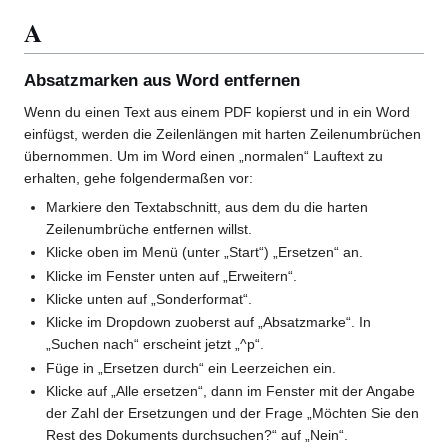
A
Absatzmarken aus Word entfernen
Wenn du einen Text aus einem PDF kopierst und in ein Word
einfügst, werden die Zeilenlängen mit harten Zeilenumbrüchen
übernommen. Um im Word einen „normalen“ Lauftext zu
erhalten, gehe folgendermaßen vor:
Markiere den Textabschnitt, aus dem du die harten
Zeilenumbrüche entfernen willst.
Klicke oben im Menü (unter „Start“) „Ersetzen“ an.
Klicke im Fenster unten auf „Erweitern“.
Klicke unten auf „Sonderformat“.
Klicke im Dropdown zuoberst auf „Absatzmarke“. In
„Suchen nach“ erscheint jetzt „^p“.
Füge in „Ersetzen durch“ ein Leerzeichen ein.
Klicke auf „Alle ersetzen“, dann im Fenster mit der Angabe
der Zahl der Ersetzungen und der Frage „Möchten Sie den
Rest des Dokuments durchsuchen?“ auf „Nein“.