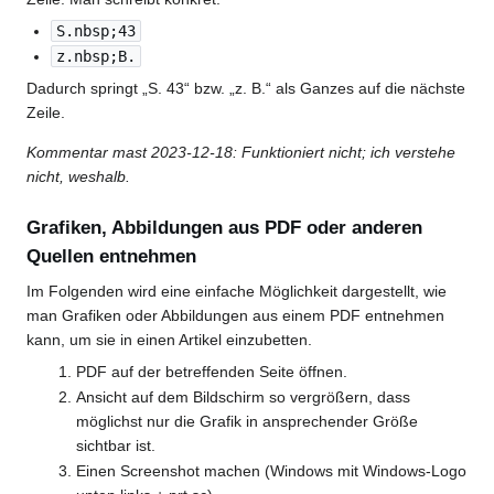
S.nbsp;43
z.nbsp;B.
Dadurch springt „S. 43“ bzw. „z. B.“ als Ganzes auf die nächste
Zeile.
Kommentar mast 2023-12-18: Funktioniert nicht; ich verstehe
nicht, weshalb.
Grafiken, Abbildungen aus PDF oder anderen
Quellen entnehmen
Im Folgenden wird eine einfache Möglichkeit dargestellt, wie
man Grafiken oder Abbildungen aus einem PDF entnehmen
kann, um sie in einen Artikel einzubetten.
PDF auf der betreffenden Seite öffnen.
Ansicht auf dem Bildschirm so vergrößern, dass
möglichst nur die Grafik in ansprechender Größe
sichtbar ist.
Einen Screenshot machen (Windows mit Windows-Logo