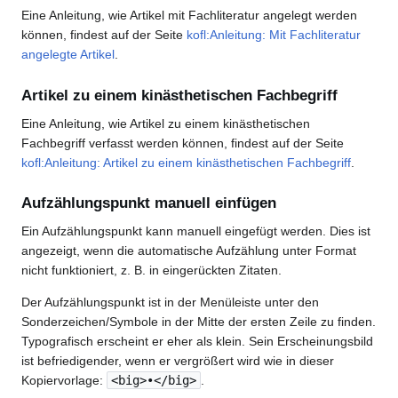
Eine Anleitung, wie Artikel mit Fachliteratur angelegt werden
können, findest auf der Seite
kofl:Anleitung: Mit Fachliteratur
angelegte Artikel
.
Artikel zu einem kinästhetischen Fachbegriff
Eine Anleitung, wie Artikel zu einem kinästhetischen
Fachbegriff verfasst werden können, findest auf der Seite
kofl:Anleitung: Artikel zu einem kinästhetischen Fachbegriff
.
Aufzählungspunkt manuell einfügen
Ein Aufzählungspunkt kann manuell eingefügt werden. Dies ist
angezeigt, wenn die automatische Aufzählung unter Format
nicht funktioniert, z. B. in eingerückten Zitaten.
Der Aufzählungspunkt ist in der Menüleiste unter den
Sonderzeichen/Symbole in der Mitte der ersten Zeile zu finden.
Typografisch erscheint er eher als klein. Sein Erscheinungsbild
ist befriedigender, wenn er vergrößert wird wie in dieser
Kopiervorlage:
<big>•</big>
.