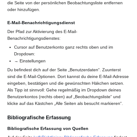
die Seite von der persönlichen Beobachtungsliste entfernen
oder hinzufügen.
E-Mail-Benachrichtigungsdienst
Der Pfad zur Aktivierung des E-Mail-
Benachrichtigungsdienstes:
Cursor auf Benutzerkonto ganz rechts oben und im
Dropdown:
→ Einstellungen
Du befindest dich auf der Seite „Benutzerdaten“. Zuunterst
sind die E-Mail-Optionen. Dort kannst du deine E-Mail-Adresse
eingeben, bestätigen und die gewünschten Häkchen setzen.
Als Tipp ist sinnvoll: Gehe regelmäßig im Dropdown deines
Benutzerkontos (rechts oben) auf „Beobachtungsliste“ und
klicke auf das Kästchen „Alle Seiten als besucht markieren“.
Bibliografische Erfassung
Bibliografische Erfassung von Quellen