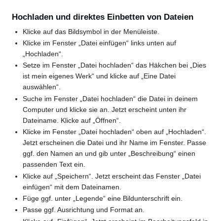
Hochladen und direktes Einbetten von Dateien
Klicke auf das Bildsymbol in der Menüleiste.
Klicke im Fenster „Datei einfügen“ links unten auf
„Hochladen“.
Setze im Fenster „Datei hochladen“ das Häkchen bei „Dies
ist mein eigenes Werk“ und klicke auf „Eine Datei
auswählen“.
Suche im Fenster „Datei hochladen“ die Datei in deinem
Computer und klicke sie an. Jetzt erscheint unten ihr
Dateiname. Klicke auf „Öffnen“.
Klicke im Fenster „Datei hochladen“ oben auf „Hochladen“.
Jetzt erscheinen die Datei und ihr Name im Fenster. Passe
ggf. den Namen an und gib unter „Beschreibung“ einen
passenden Text ein.
Klicke auf „Speichern“. Jetzt erscheint das Fenster „Datei
einfügen“ mit dem Dateinamen.
Füge ggf. unter „Legende“ eine Bildunterschrift ein.
Passe ggf. Ausrichtung und Format an.