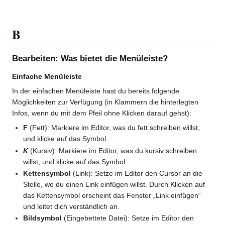
B
Bearbeiten: Was bietet die Menüleiste?
Einfache Menüleiste
In der einfachen Menüleiste hast du bereits folgende
Möglichkeiten zur Verfügung (in Klammern die hinterlegten
Infos, wenn du mit dem Pfeil ohne Klicken darauf gehst):
F
(Fett): Markiere im Editor, was du fett schreiben willst,
und klicke auf das Symbol.
K
(Kursiv): Markiere im Editor, was du kursiv schreiben
willst, und klicke auf das Symbol.
Kettensymbol
(Link): Setze im Editor den Cursor an die
Stelle, wo du einen Link einfügen willst. Durch Klicken auf
das Kettensymbol erscheint das Fenster „Link einfügen“
und leitet dich verständlich an.
Bildsymbol
(Eingebettete Datei): Setze im Editor den