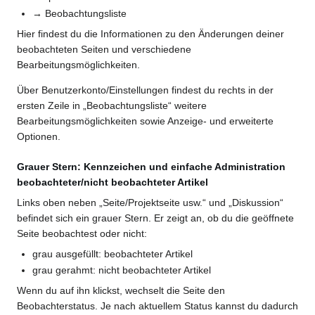
→ Beobachtungsliste
Hier findest du die Informationen zu den Änderungen deiner
beobachteten Seiten und verschiedene
Bearbeitungsmöglichkeiten.
Über Benutzerkonto/Einstellungen findest du rechts in der
ersten Zeile in „Beobachtungsliste“ weitere
Bearbeitungsmöglichkeiten sowie Anzeige- und erweiterte
Optionen.
Grauer Stern: Kennzeichen und einfache Administration
beobachteter/nicht beobachteter Artikel
Links oben neben „Seite/Projektseite usw.“ und „Diskussion“
befindet sich ein grauer Stern. Er zeigt an, ob du die geöffnete
Seite beobachtest oder nicht:
grau ausgefüllt: beobachteter Artikel
grau gerahmt: nicht beobachteter Artikel
Wenn du auf ihn klickst, wechselt die Seite den
Beobachterstatus. Je nach aktuellem Status kannst du dadurch