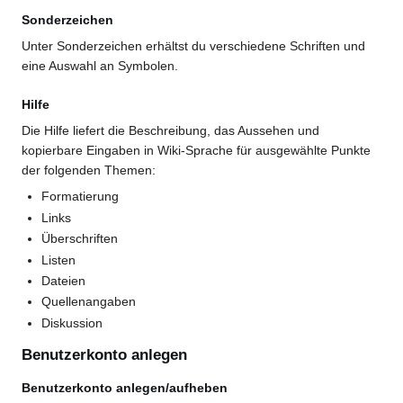
Sonderzeichen
Unter Sonderzeichen erhältst du verschiedene Schriften und
eine Auswahl an Symbolen.
Hilfe
Die Hilfe liefert die Beschreibung, das Aussehen und
kopierbare Eingaben in Wiki-Sprache für ausgewählte Punkte
der folgenden Themen:
Formatierung
Links
Überschriften
Listen
Dateien
Quellenangaben
Diskussion
Benutzerkonto anlegen
Benutzerkonto anlegen/aufheben