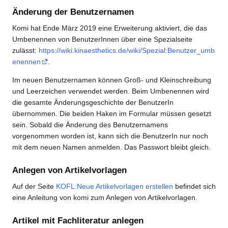
Änderung der Benutzernamen
Komi hat Ende März 2019 eine Erweiterung aktiviert, die das
Umbenennen von BenutzerInnen über eine Spezialseite
zulässt:
https://wiki.kinaesthetics.de/wiki/Spezial:Benutzer_umb
enennen
.
Im neuen Benutzernamen können Groß- und Kleinschreibung
und Leerzeichen verwendet werden. Beim Umbenennen wird
die gesamte Änderungsgeschichte der BenutzerIn
übernommen. Die beiden Haken im Formular müssen gesetzt
sein. Sobald die Änderung des Benutzernamens
vorgenommen worden ist, kann sich die BenutzerIn nur noch
mit dem neuen Namen anmelden. Das Passwort bleibt gleich.
Anlegen von Artikelvorlagen
Auf der Seite
KOFL:Neue Artikelvorlagen erstellen
befindet sich
eine Anleitung von komi zum Anlegen von Artikelvorlagen.
Artikel mit Fachliteratur anlegen