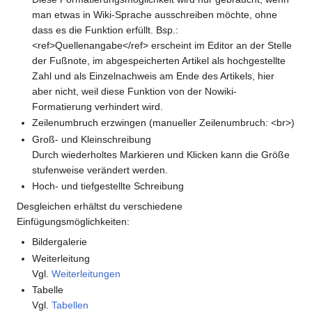
man etwas in Wiki-Sprache ausschreiben möchte, ohne
dass es die Funktion erfüllt. Bsp.:
<ref>Quellenangabe</ref> erscheint im Editor an der Stelle
der Fußnote, im abgespeicherten Artikel als hochgestellte
Zahl und als Einzelnachweis am Ende des Artikels, hier
aber nicht, weil diese Funktion von der Nowiki-
Formatierung verhindert wird.
Zeilenumbruch erzwingen (manueller Zeilenumbruch: <br>)
Groß- und Kleinschreibung
Durch wiederholtes Markieren und Klicken kann die Größe
stufenweise verändert werden.
Hoch- und tiefgestellte Schreibung
Desgleichen erhältst du verschiedene
Einfügungsmöglichkeiten:
Bildergalerie
Weiterleitung
Vgl.
Weiterleitungen
Tabelle
Vgl.
Tabellen