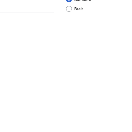
Breit