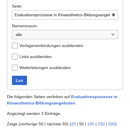
Seite:
Namensraum:
alle
Vorlageneinbindungen ausblenden
Links ausblenden
Weiterleitungen ausblenden
Los
Die folgenden Seiten verlinken auf
Evaluationsprozesse in
Kinaesthetics-Bildungsangeboten
:
Angezeigt werden 3 Einträge.
Zeige (
vorherige 50
|
nächste 50
) (
20
|
50
|
100
|
250
|
500
)