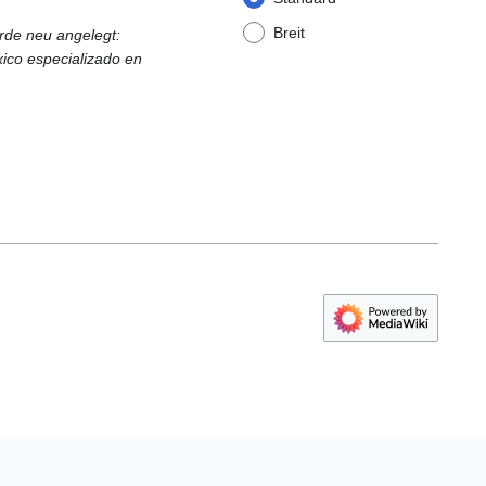
Breit
rde neu angelegt:
ico especializado en