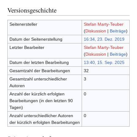
Versionsgeschichte
Seitenersteller
Stefan Marty-Teuber
(
Diskussion
|
Beiträge
)
Datum der Seitenerstellung
16:34, 23. Dez. 2019
Letzter Bearbeiter
Stefan Marty-Teuber
(
Diskussion
|
Beiträge
)
Datum der letzten Bearbeitung
13:40, 15. Sep. 2025
Gesamtzahl der Bearbeitungen
32
Gesamtzahl unterschiedlicher
3
Autoren
Anzahl der kürzlich erfolgten
0
Bearbeitungen (in den letzten 90
Tagen)
Anzahl unterschiedlicher Autoren
0
der kürzlich erfolgten Bearbeitungen