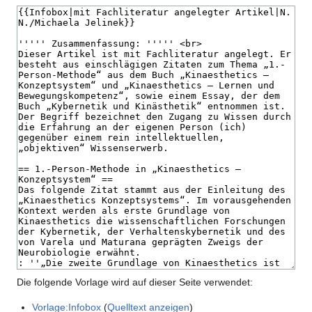
Die folgende Vorlage wird auf dieser Seite verwendet:
Vorlage:Infobox
(
Quelltext anzeigen
)