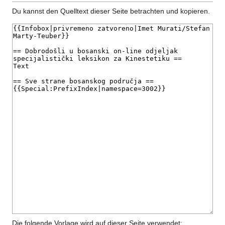
Du kannst den Quelltext dieser Seite betrachten und kopieren.
Die folgende Vorlage wird auf dieser Seite verwendet: