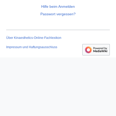
Hilfe beim Anmelden
Passwort vergessen?
Über Kinaesthetics-Online-Fachlexikon
Impressum und Haftungsausschluss