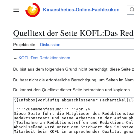
Zum
Inhalt
Kinaesthetics-Online-Fachlexikon
Hauptmenü
springen
Quelltext der Seite KOFL:Das Red
Projektseite
Diskussion
←
KOFL:Das Redaktionsteam
Du bist aus dem folgenden Grund nicht berechtigt, diese Seite 
Du hast nicht die erforderliche Berechtigung, um Seiten im N
Du kannst den Quelltext dieser Seite betrachten und kopieren.