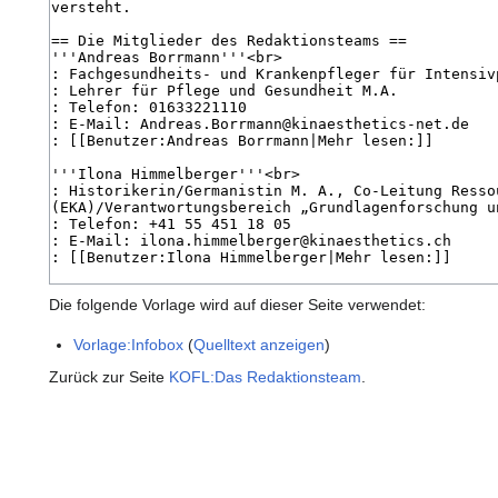
Die folgende Vorlage wird auf dieser Seite verwendet:
Vorlage:Infobox
(
Quelltext anzeigen
)
Zurück zur Seite
KOFL:Das Redaktionsteam
.