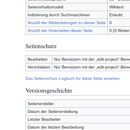
Seiteninhaltsmodell
Wikitext
Indizierung durch Suchmaschinen
Erlaubt
Anzahl der Weiterleitungen zu dieser Seite
0
Anzahl der Unterseiten dieser Seite
0 (0 Weiter
Seitenschutz
Bearbeiten
Nur Benutzern mit der „edit-project“-Ber
Verschieben
Nur Benutzern mit der „edit-project“-Ber
Das Seitenschutz-Logbuch für diese Seite ansehen.
Versionsgeschichte
Seitenersteller
Datum der Seitenerstellung
Letzter Bearbeiter
Datum der letzten Bearbeitung