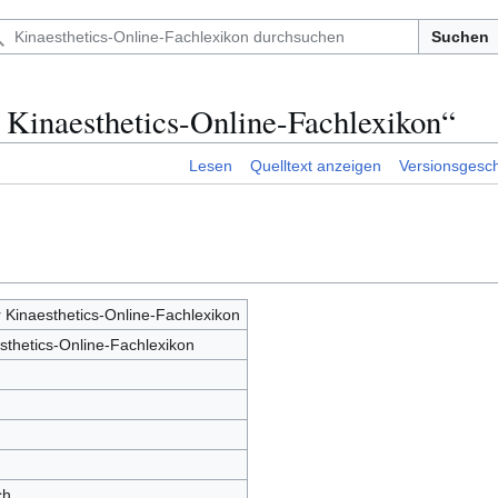
Suchen
Kinaesthetics-Online-Fachlexikon“
Lesen
Quelltext anzeigen
Versionsgesch
Kinaesthetics-Online-Fachlexikon
sthetics-Online-Fachlexikon
ch