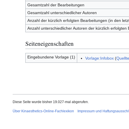
Gesamtzahl der Bearbeitungen
Gesamtzahl unterschiedlicher Autoren
Anzahl der kürzlich erfolgten Bearbeitungen (in den let
Anzahl unterschiedlicher Autoren der kürzlich erfolgten
Seiteneigenschaften
Eingebundene Vorlage (1)
Vorlage:Infobox
(
Quellt
Diese Seite wurde bisher 19.027-mal abgerufen.
Über Kinaesthetics-Online-Fachlexikon
Impressum und Haftungsausschl