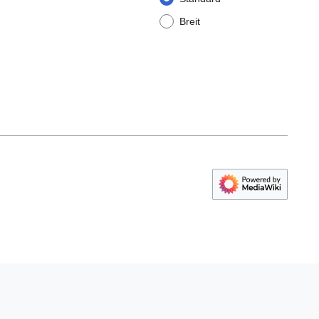
Breit