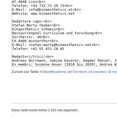
Zurück zur Seite
it:Identificazione del fornitore ed esonero di re
Diese Seite wurde bisher 2.263-mal abgerufen.