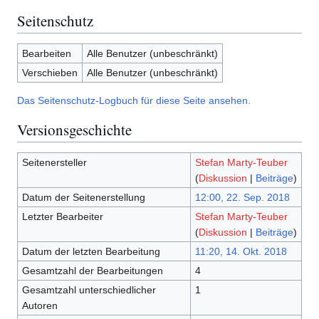
Seitenschutz
Bearbeiten
Alle Benutzer (unbeschränkt)
Verschieben
Alle Benutzer (unbeschränkt)
Das Seitenschutz-Logbuch für diese Seite ansehen.
Versionsgeschichte
Seitenersteller
Stefan Marty-Teuber
(
Diskussion
|
Beiträge
)
Datum der Seitenerstellung
12:00, 22. Sep. 2018
Letzter Bearbeiter
Stefan Marty-Teuber
(
Diskussion
|
Beiträge
)
Datum der letzten Bearbeitung
11:20, 14. Okt. 2018
Gesamtzahl der Bearbeitungen
4
Gesamtzahl unterschiedlicher
1
Autoren